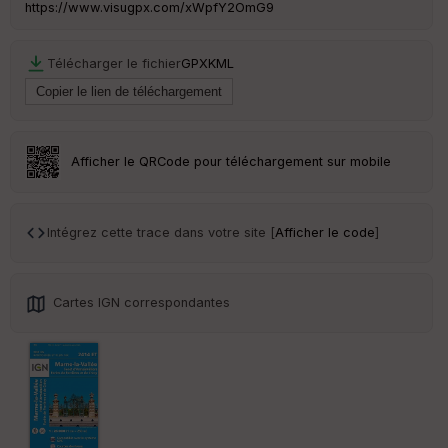
https://www.visugpx.com/xWpfY2OmG9
Télécharger le fichier
GPX
KML
Afficher le QRCode pour téléchargement sur mobile
Intégrez cette trace dans votre site [
Afficher le code
]
Cartes IGN correspondantes