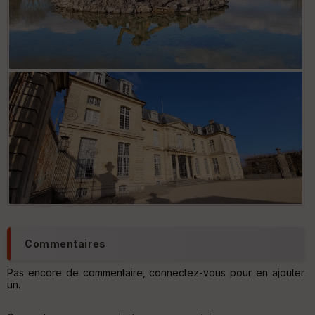
Commentaires
Pas encore de commentaire, connectez-vous pour en ajouter
un.