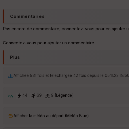
Commentaires
Pas encore de commentaire, connectez-vous pour en ajouter u
Connectez-vous pour ajouter un commentaire
Plus
Affichée 931 fois et téléchargée 42 fois depuis le 05.11.23 18:5
44
69
9 [
Légende
]
Afficher la météo au départ (Météo Blue)