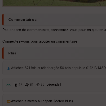
petit lac
Commentaires
Pas encore de commentaire, connectez-vous pour en ajouter u
Connectez-vous pour ajouter un commentaire
Plus
Affichée 671 fois et téléchargée 50 fois depuis le 01.12.18 14:59
47
81
35 [
Légende
]
Afficher la météo au départ (Météo Blue)