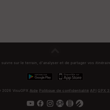
uivre sur le terrain, d'analyser et de partager vos itinérai
 2026 VisuGPX
Aide
Politique de confidentialité
API
GPX 3