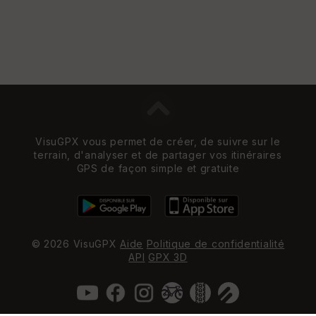
VisuGPX vous permet de créer, de suivre sur le
terrain, d'analyser et de partager vos itinéraires
GPS de façon simple et gratuite
© 2026 VisuGPX
Aide
Politique de confidentialité
API
GPX 3D