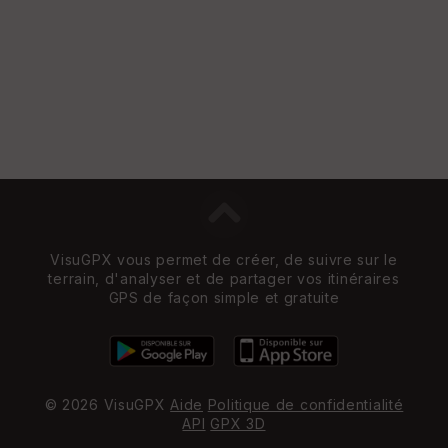
VisuGPX vous permet de créer, de suivre sur le
terrain, d'analyser et de partager vos itinéraires
GPS de façon simple et gratuite
© 2026 VisuGPX
Aide
Politique de confidentialité
API
GPX 3D