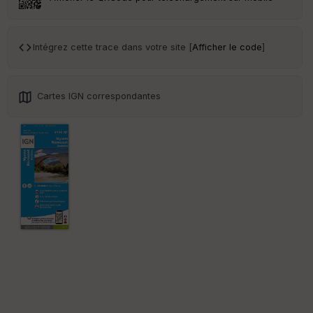
Intégrez cette trace dans votre site [
Afficher le code
]
Cartes IGN correspondantes