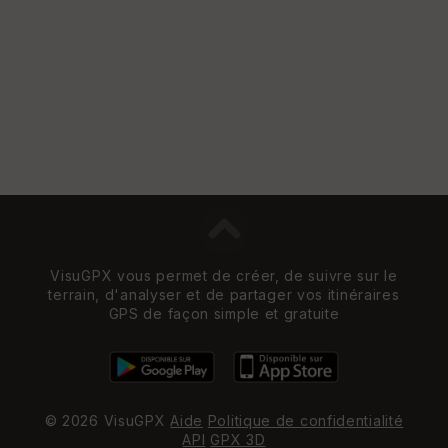
VisuGPX vous permet de créer, de suivre sur le
terrain, d'analyser et de partager vos itinéraires
GPS de façon simple et gratuite
© 2026 VisuGPX
Aide
Politique de confidentialité
API
GPX 3D