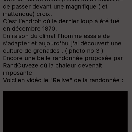
de passer devant une magnifique ( et
inattendue) croix.
C’est l’endroit où le dernier loup à été tué
en décembre 1870
.
En raison du climat l'homme essaie de
s'adapter et aujourd'hui j'ai découvert une
culture de grenades . ( photo no 3 )
Encore une belle randonnée proposée par
RandOuveze où la chaleur devenait
imposante
Voici en vidéo le "Relive" de la randonnée :