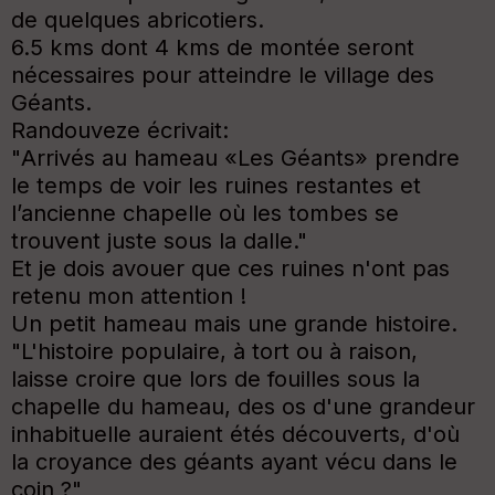
de quelques abricotiers.
6.5 kms dont 4 kms de montée seront
nécessaires pour atteindre le village des
Géants.
Randouveze écrivait:
"
Arrivés au hameau «Les Géants» prendre
le temps de voir les ruines restantes et
l’ancienne chapelle où les tombes se
trouvent juste sous la dalle
."
Et je dois avouer que ces ruines n'ont pas
retenu mon attention !
Un petit hameau mais une grande histoire.
"L'histoire populaire, à tort ou à raison,
laisse croire que lors de fouilles sous la
chapelle du hameau, des os d'une grandeur
inhabituelle auraient étés découverts, d'où
la croyance des géants ayant vécu dans le
coin ?"