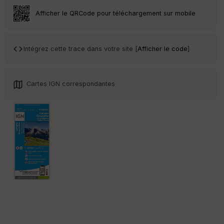
Afficher le QRCode pour téléchargement sur mobile
Intégrez cette trace dans votre site [
Afficher le code
]
Cartes IGN correspondantes