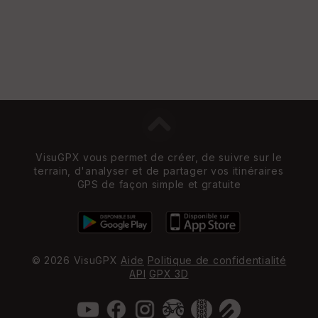
VisuGPX vous permet de créer, de suivre sur le
terrain, d'analyser et de partager vos itinéraires
GPS de façon simple et gratuite
© 2026 VisuGPX
Aide
Politique de confidentialité
API
GPX 3D