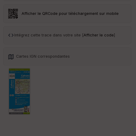
Afficher le QRCode pour téléchargement sur mobile
Intégrez cette trace dans votre site [
Afficher le code
]
Cartes IGN correspondantes