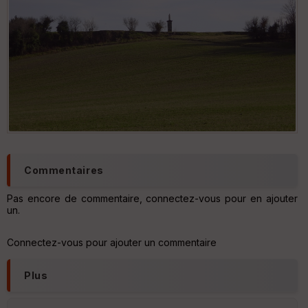
Commentaires
Pas encore de commentaire, connectez-vous pour en ajouter
un.
Connectez-vous pour ajouter un commentaire
Plus