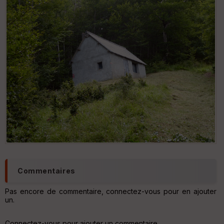
Commentaires
Pas encore de commentaire, connectez-vous pour en ajouter
un.
Connectez-vous pour ajouter un commentaire