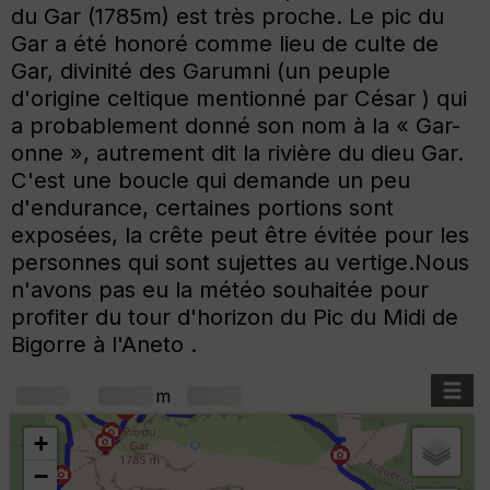
du Gar (1785m) est très proche. Le pic du
Gar a été honoré comme lieu de culte de
Gar, divinité des Garumni (un peuple
d'origine celtique mentionné par César ) qui
a probablement donné son nom à la « Gar-
onne », autrement dit la rivière du dieu Gar.
C'est une boucle qui demande un peu
d'endurance, certaines portions sont
exposées, la crête peut être évitée pour les
personnes qui sont sujettes au vertige.Nous
n'avons pas eu la météo souhaitée pour
profiter du tour d'horizon du Pic du Midi de
Bigorre à l'Aneto .
+
m
+
−