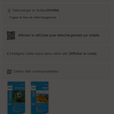
Télécharger le fichier
GPX
KML
Afficher le QRCode pour téléchargement sur mobile
Intégrez cette trace dans votre site [
Afficher le code
]
Cartes IGN correspondantes