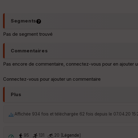
Segments
Pas de segment trouvé
Commentaires
Pas encore de commentaire, connectez-vous pour en ajouter u
Connectez-vous pour ajouter un commentaire
Plus
Affichée 934 fois et téléchargée 62 fois depuis le 07.04.20 15:
95
131
20 [
Légende
]