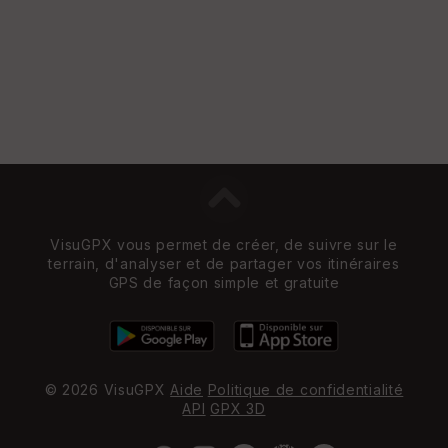
VisuGPX vous permet de créer, de suivre sur le
terrain, d'analyser et de partager vos itinéraires
GPS de façon simple et gratuite
© 2026 VisuGPX
Aide
Politique de confidentialité
API
GPX 3D