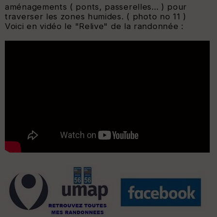
aménagements ( ponts, passerelles... ) pour
traverser les zones humides. ( photo no 11 )
Voici en vidéo le "Relive" de la randonnée :