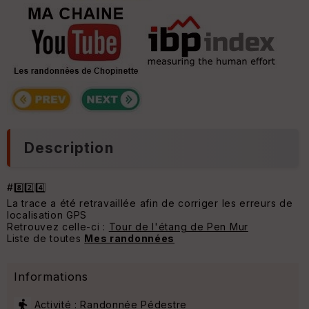
Description
#8️⃣2️⃣4️⃣
La trace a été retravaillée afin de corriger les erreurs de
localisation GPS
Retrouvez celle-ci :
Tour de l'étang de Pen Mur
Liste de toutes
Mes randonnées
Informations
Activité : Randonnée Pédestre