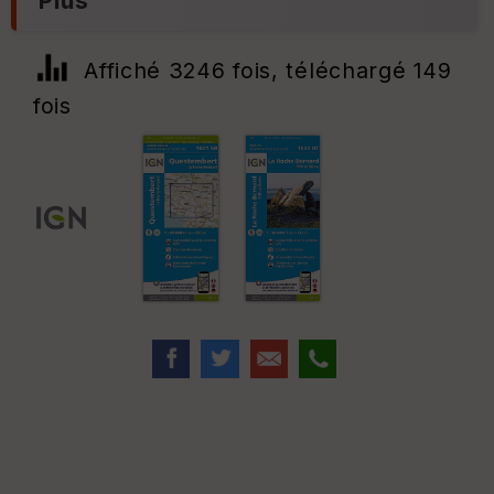
Plus
Affiché 3246 fois, téléchargé 149
fois