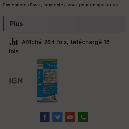
Pas encore d'avis, connectez-vous pour en ajouter un.
Plus
Affiché 284 fois, téléchargé 18
fois