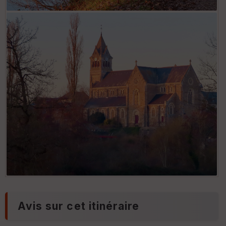
Avis sur cet itinéraire