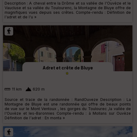
Description : A cheval entre la Drôme et sa vallée de l'Ouvèze et le
Vaucluse et sa vallée du Toulourenc, la Montagne de Bluye offre de
magnifiques vues depuis ses crêtes. Compte-rendu : Définition de
l'adret et de l'u »
Adret et crête de Bluye
11 km
620 m
Source et trace de la randonnée : RandOuveze Description : La
Montagne de Bluye est une randonnée qui offre de beaux points
de vue sur le Mont Ventoux , les gorges du Toulourec ,la vallée de
l'Ouvèze et les-Baronnies Compte-rendu : à Mollans sur Ouvèze
Définition de l'adret : En monta »