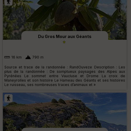
Du Gros Mour aux Géants
16 km
790 m
Source et trace de la randonnée : RandOuveze Description : Les
plus de la randonnée : De somptueux paysages des Alpes aux
Pyrénées Le sommet entre Vaucluse et Drome La croix de
Maneyrolles et son histoire Le Hameau des Géants et ses histoires
Le ruisseau, ses nombreuses traces d’animaux et »