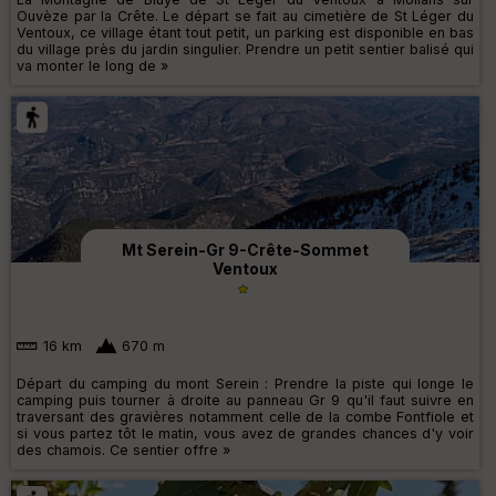
Ouvèze par la Crête. Le départ se fait au cimetière de St Léger du
Ventoux, ce village étant tout petit, un parking est disponible en bas
du village près du jardin singulier. Prendre un petit sentier balisé qui
va monter le long de »
Mt Serein-Gr 9-Crête-Sommet
Ventoux
16 km
670 m
Départ du camping du mont Serein : Prendre la piste qui longe le
camping puis tourner à droite au panneau Gr 9 qu'il faut suivre en
traversant des gravières notamment celle de la combe Fontfiole et
si vous partez tôt le matin, vous avez de grandes chances d'y voir
des chamois. Ce sentier offre »