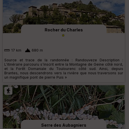
Rocher du Charles
17 km
680 m
Source et trace de la randonnée : Randouveze Description :
L'itinéraire parcouru s'inscrit entre la Montagne de Geine côté nord,
et la Forêt Domaniale du Toulourenc côté sud. Ainsi, depuis
Brantes, nous descendrons vers la rivière que nous traversons sur
un magnifique pont de pierre Puis »
Serre des Aubagniers