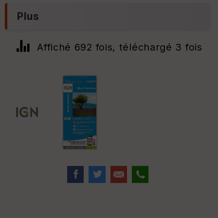
Plus
Affiché 692 fois, téléchargé 3 fois