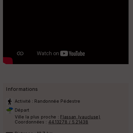
Informations
Activité : Randonnée Pédestre
Départ
Ville la plus proche :
Flassan (vaucluse)
Coordonnées :
44.13278 / 5.21438