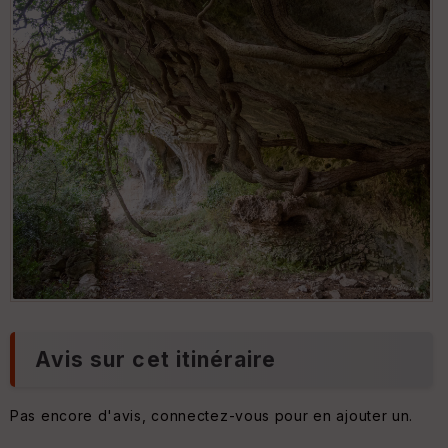
La Baume du Chat
La Baume du Chat
Avis sur cet itinéraire
Pas encore d'avis, connectez-vous pour en ajouter un.