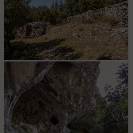
OLYMPUS DIGITAL CAMERA