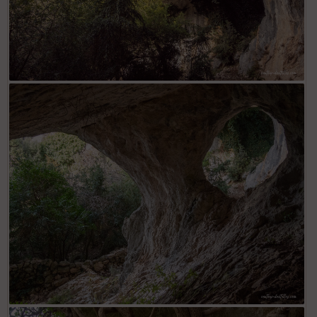
La Baume du Chat