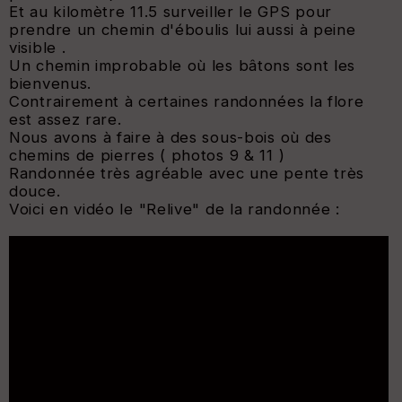
Et au kilomètre 11.5 surveiller le GPS pour
prendre un chemin d'éboulis lui aussi à peine
visible .
Un chemin improbable où les bâtons sont les
bienvenus.
Contrairement à certaines randonnées la flore
est assez rare.
Nous avons à faire à des sous-bois où des
chemins de pierres ( photos 9 & 11 )
Randonnée très agréable avec une pente très
douce.
Voici en vidéo le "Relive" de la randonnée :