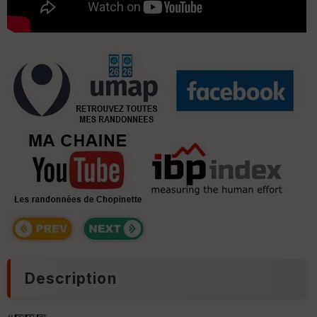
Description