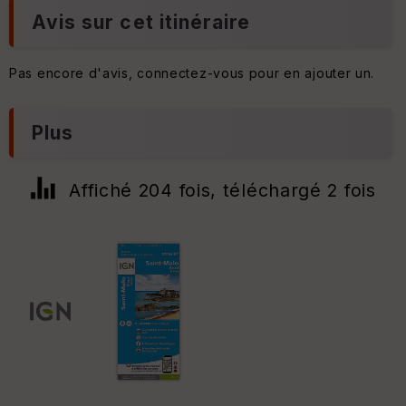
Avis sur cet itinéraire
Pas encore d'avis, connectez-vous pour en ajouter un.
Plus
Affiché 204 fois, téléchargé 2 fois