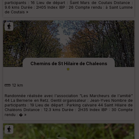
participants : 16 Lieu de départ : Saint Mars de Coutais Distance :
9.6 kms Durée : 2H05 Index IBP : 26 Compte rendu : à Saint Lumine
de Coutais »
Chemins de St Hilaire de Chaleons
12 km
Randonnée réalisée avec l'association "Les Marcheurs de l'amitié"
44 La Bernerie en Retz. Gentil organisateur : Jean-Yves Nombre de
participants : 19 Lieu de départ : Parking calvaire 44 Saint Hilaire de
Chaléons Distance : 12.3 kms Durée : 2H35 Index IBP : 30 Compte
rendu : � »