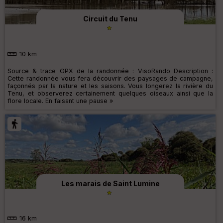
Circuit du Tenu
10 km
Source & trace GPX de la randonnée : VisoRando Description :
Cette randonnée vous fera découvrir des paysages de campagne,
façonnés par la nature et les saisons. Vous longerez la rivière du
Tenu, et observerez certainement quelques oiseaux ainsi que la
flore locale. En faisant une pause »
Les marais de Saint Lumine
16 km