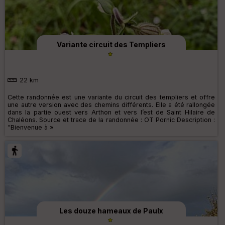
Variante circuit des Templiers
22 km
Cette randonnée est une variante du circuit des templiers et offre
une autre version avec des chemins différents. Elle a été rallongée
dans la partie ouest vers Arthon et vers l’est de Saint Hilaire de
Chaléons. Source et trace de la randonnée : OT Pornic Description :
"Bienvenue à »
Les douze hameaux de Paulx