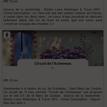
12 km
Source de la randonnée : Rando Loire Atlantique & Trace GPX :
Cirkwi Description : Le Tenu est une des seules rivières en France,
à couler dans les deux sens : ce cours d'eau possède un dénivelé
tellement faible (40 cm de bout en bout), que son cours peut
s'inverser lorsque des marées s »
Circuit de l'Acheneau
12 km
Randonnée à la lisière du lac de Grandlieu : Saint Mars de Coutais.
Un circuit de 11 kms nommé "Circuit de l'Acheneau" est proposé
sur le site OT de St Mars de Coutais . Source de la randonnée :
Rando Loire Atlantique & Trace GPX : Cirkwi Description : Départ :
Rue des artis »