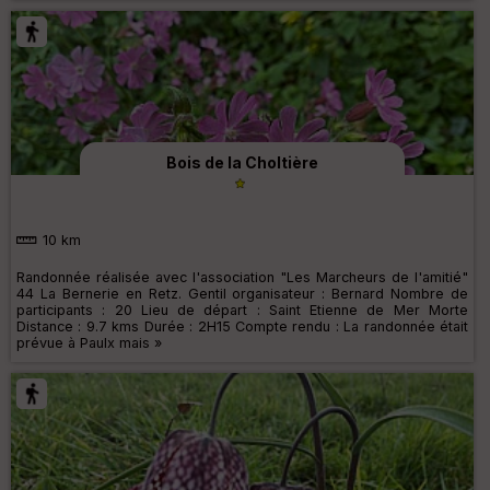
Bois de la Choltière
10 km
Randonnée réalisée avec l'association "Les Marcheurs de l'amitié"
44 La Bernerie en Retz. Gentil organisateur : Bernard Nombre de
participants : 20 Lieu de départ : Saint Etienne de Mer Morte
Distance : 9.7 kms Durée : 2H15 Compte rendu : La randonnée était
prévue à Paulx mais »