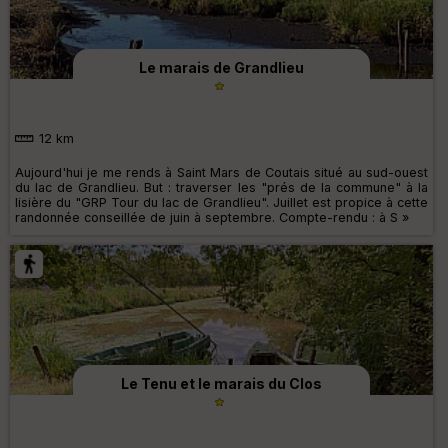
Le marais de Grandlieu
12 km
Aujourd'hui je me rends à Saint Mars de Coutais situé au sud-ouest
du lac de Grandlieu. But : traverser les "prés de la commune" à la
lisière du "GRP Tour du lac de Grandlieu". Juillet est propice à cette
randonnée conseillée de juin à septembre. Compte-rendu : à S »
Le Tenu et le marais du Clos