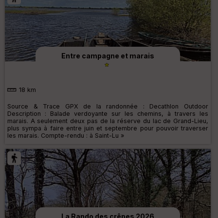
Entre campagne et marais
18 km
Source & Trace GPX de la randonnée : Decathlon Outdoor
Description : Balade verdoyante sur les chemins, à travers les
marais. A seulement deux pas de la réserve du lac de Grand-Lieu,
plus sympa à faire entre juin et septembre pour pouvoir traverser
les marais. Compte-rendu : à Saint-Lu »
La Rando des crêpes 2026