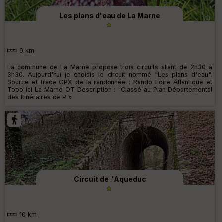
Les plans d'eau de La Marne
9 km
La commune de La Marne propose trois circuits allant de 2h30 à
3h30. Aujourd'hui je choisis le circuit nommé "Les plans d'eau".
Source et trace GPX de la randonnée : Rando Loire Atlantique et
Topo ici La Marne OT Description : "Classé au Plan Départemental
des Itinéraires de P »
Circuit de l'Aqueduc
10 km