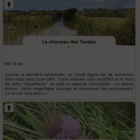
La charreau des Tendes
10 km
Comme la dernière randonnée, ce circuit figure sur de nombreux
sites mais sans trace GPX. Trace réalisée avec VisuGPX et le fond
de carte "OpenRando" où celle-ci apparaît. Description :. Le Marais
Breton... terre magnifique sauvage et méconnue des promeneurs.
Ce circuit vous entra »