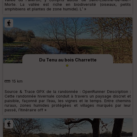
Morte. La vallée est riche en biodiversité (oiseaux, petits
amphibiens et plantes de zone humide). L’ »
Du Tenu au bois Charrette
15 km
Source & Trace GPX de la randonnée : OpenRunner Description :
Cette randonnée hivernale conduit à travers un paysage discret et
paisible, façonné par l’eau, les vignes et le temps. Entre chemins
ruraux, zones humides protégées et villages marqués par leur
passé, l’itinéraire off »