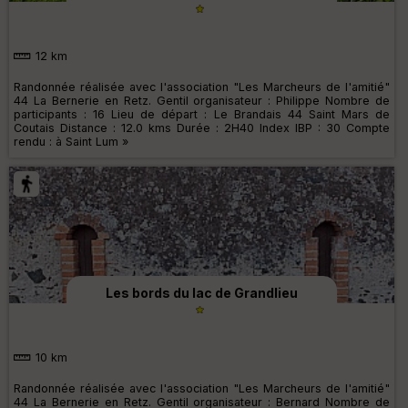
12 km
Randonnée réalisée avec l'association "Les Marcheurs de l'amitié"
44 La Bernerie en Retz. Gentil organisateur : Philippe Nombre de
participants : 16 Lieu de départ : Le Brandais 44 Saint Mars de
Coutais Distance : 12.0 kms Durée : 2H40 Index IBP : 30 Compte
rendu : à Saint Lum »
Les bords du lac de Grandlieu
10 km
Randonnée réalisée avec l'association "Les Marcheurs de l'amitié"
44 La Bernerie en Retz. Gentil organisateur : Bernard Nombre de