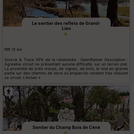
Le sentier des reflets de Grand-
Lieu
12 km
Source & Trace GPX de la randonnée : OpenRunner Description :
Agréable circuit ne présentant aucune difficulté, sur un terrain plat.
La proximité de prés marais, de vignes, de bois, le tout en grande
partie sur des chemins de terre ou empierrés rendent très relaxant
ce circuit. L'Achen »
Sentier du Champ Bois de Céné