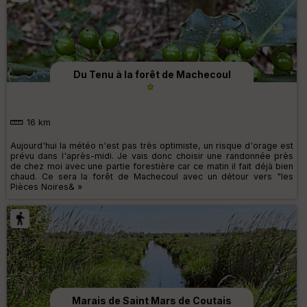
Du Tenu à la forêt de Machecoul
16 km
Aujourd'hui la météo n'est pas très optimiste, un risque d'orage est
prévu dans l'après-midi. Je vais donc choisir une randonnée près
de chez moi avec une partie forestière car ce matin il fait déjà bien
chaud. Ce sera la forêt de Machecoul avec un détour vers "les
Pièces Noires& »
Marais de Saint Mars de Coutais