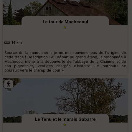
Le tour de Machecoul
14 km
Source de la randonnée : je ne me souviens pas de l'origine de
cette trace ! Description : Au départ du grand étang, la randonnée à
Machecoul mène à la découverte de l’abbaye de la Chaume et de
son pigeonnier, vestiges chargés d’histoire. Le parcours se
poursuit vers le champ de cour »
Le Tenu et le marais Gabarre