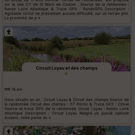
sur le site OT de St Mars de Coutais . Source de la randonnée :
Rando Loire Atlantique & Trace GPX : RandoGPS Description :
Agréable circuit ne présentant aucune difficulté, sur un terrain plat.
La proximité de p »
Circuit Loyau et des champs
16 km
Deux circuits en un : Circuit Loyau & Circuit des champs Source de
la randonnée Circuit des champs : OT Pornic & Trace GPX : Cirkwi
Source et trace GPX de la randonnée Circuit Loyau : Rando Loire
Atlantique Description : Circuit Loyau Malgré un passé salicole
évident, cette partie du »