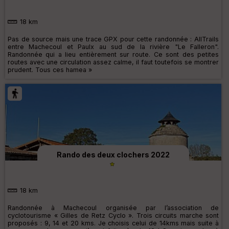
18 km
Pas de source mais une trace GPX pour cette randonnée : AllTrails
entre Machecoul et Paulx au sud de la rivière "Le Falleron".
Randonnée qui a lieu entièrement sur route. Ce sont des petites
routes avec une circulation assez calme, il faut toutefois se montrer
prudent. Tous ces hamea »
Rando des deux clochers 2022
18 km
Randonnée à Machecoul organisée par l’association de
cyclotourisme « Gilles de Retz Cyclo ». Trois circuits marche sont
proposés : 9, 14 et 20 kms. Je choisis celui de 14kms mais suite à