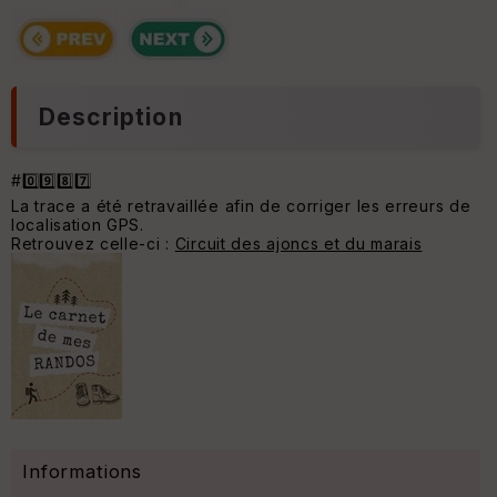
Description
#0️⃣9️⃣8️⃣7️⃣
La trace a été retravaillée afin de corriger les erreurs de
localisation GPS.
Retrouvez celle-ci :
Circuit des ajoncs et du marais
Informations