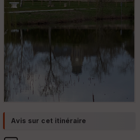
Avis sur cet itinéraire