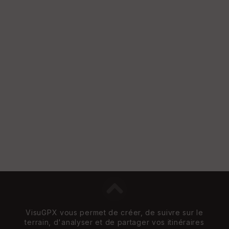
VisuGPX vous permet de créer, de suivre sur le
terrain, d'analyser et de partager vos itinéraires