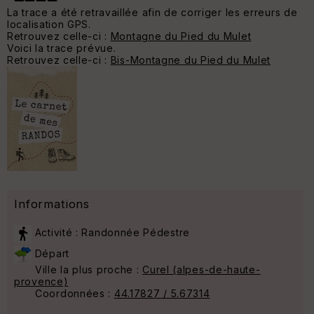
La trace a été retravaillée afin de corriger les erreurs de
localisation GPS.
Retrouvez celle-ci :
Montagne du Pied du Mulet
Voici la trace prévue.
Retrouvez celle-ci :
Bis-Montagne du Pied du Mulet
Informations
Activité : Randonnée Pédestre
Départ
Ville la plus proche :
Curel (alpes-de-haute-
provence)
Coordonnées :
44.17827 / 5.67314