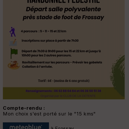
Compte-rendu :
Mon choix s'est porté sur le "15 kms"
à Frossay