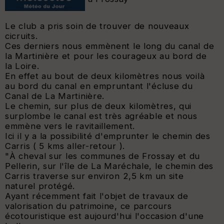
Le club a pris soin de trouver de nouveaux
cicruits.
Ces derniers nous emmènent le long du canal de
la Martinière et pour les courageux au bord de
la Loire.
En effet au bout de deux kilomètres nous voilà
au bord du canal en empruntant l'écluse du
Canal de La Martinière.
Le chemin, sur plus de deux kilomètres, qui
surplombe le canal est très agréable et nous
emmène vers le ravitaillement.
Ici il y a la possibilité d'emprunter le chemin des
Carris ( 5 kms aller-retour ).
"
À cheval sur les communes de Frossay et du
Pellerin, sur l'île de La Maréchale, le chemin des
Carris traverse sur environ 2,5 km un site
naturel protégé.
Ayant récemment fait l'objet de travaux de
valorisation du patrimoine, ce parcours
écotouristique est aujourd'hui l'occasion d'une