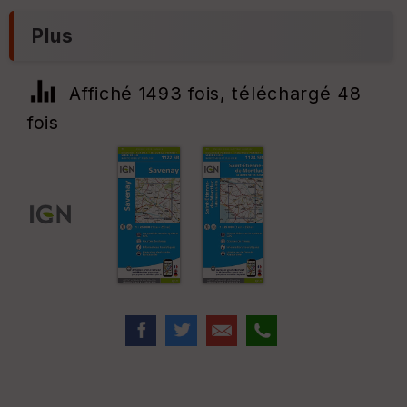
Plus
Affiché 1493 fois, téléchargé 48
fois