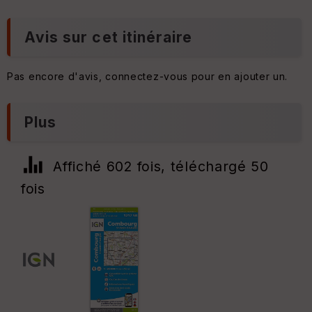
Avis sur cet itinéraire
Pas encore d'avis, connectez-vous pour en ajouter un.
Plus
Affiché 602 fois, téléchargé 50
fois