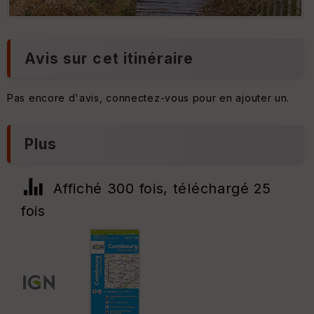
Avis sur cet itinéraire
Pas encore d'avis, connectez-vous pour en ajouter un.
Plus
Affiché 300 fois, téléchargé 25
fois