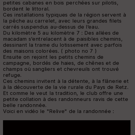
petites cabanes en bois perchées sur pilotis,
bordent le littoral.
Ces installations typiques de la région servent à
la pêche au carrelet, avec leurs grandes filets
carrés suspendus au-dessus de l’eau.
Du kilomètre 5 au kilomètre 7 : Des allées de
macadam s’entrelacent à de paisibles chemins,
dessinant la trame du lotissement avec parfois
des maisons colorées. ( photo no 7 )
Ensuite on rejoint les petits chemins de
campagne, bordés de haies, de chênes et de
champs où sangliers et chevreuils ont trouvé
refuge.
Ces chemins invitent à la détente, à la flânerie et
à la découverte de la vie rurale du Pays de Retz.
Et comme le veut la tradition, le club offre une
petite collation à des randonneurs ravis de cette
belle randonnée.
Voici en vidéo le "Relive" de la randonnée :