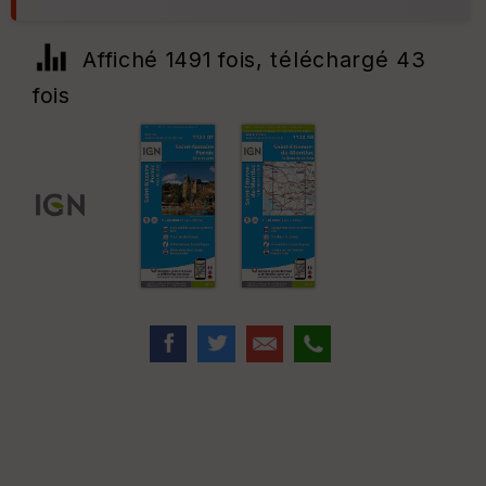
Affiché 1491 fois, téléchargé 43
fois