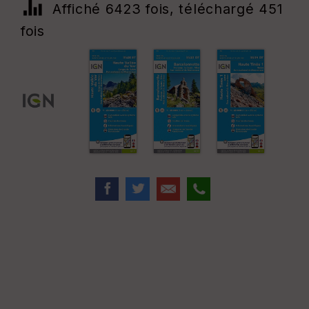
Affiché 6423 fois, téléchargé 451
fois