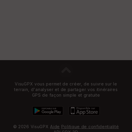
VisuGPX vous permet de créer, de suivre sur le
terrain, d'analyser et de partager vos itinéraires
GPS de façon simple et gratuite
© 2026 VisuGPX
Aide
Politique de confidentialité