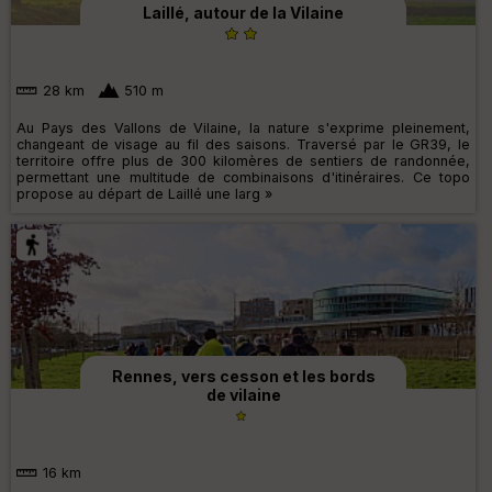
Laillé, autour de la Vilaine
28 km
510 m
Au Pays des Vallons de Vilaine, la nature s'exprime pleinement,
changeant de visage au fil des saisons. Traversé par le GR39, le
territoire offre plus de 300 kilomères de sentiers de randonnée,
permettant une multitude de combinaisons d'itinéraires. Ce topo
propose au départ de Laillé une larg »
Rennes, vers cesson et les bords
de vilaine
16 km