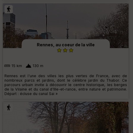
Rennes, au coeur de la ville
15 km
130 m
Rennes est l'une des villes les plus vertes de France, avec de
nombreux parcs et jardins, dont le célèbre jardin du Thabor. Ce
parcours urbain invite à découvrir le centre historique, les berges
de la Vilaine et du canal d'Ille-et-rance, entre nature et patrimoine.
Départ : écluse du canal Sai »