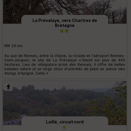
La Prévalaye, vers Chartres de
Bretagne
29 km
Au sud de Rennes, entre la Vilaine, la rocade et l'aéroport Rennes-
Saint-Jacques, le site de La Prévalaye s'étend sur plus de 450
hectares. Lieu de villégiature prisé des Rennais, il offre de belles
balades nature et un large choix d'activités de plein air autour des
étangs d'Apigné. Cette »
Laillé, circuit nord