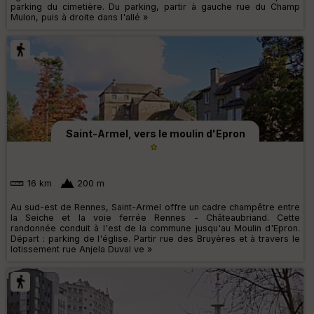
parking du cimetière. Du parking, partir à gauche rue du Champ
Mulon, puis à droite dans l'allé »
Saint-Armel, vers le moulin d'Epron
16 km
200 m
Au sud-est de Rennes, Saint-Armel offre un cadre champêtre entre
la Seiche et la voie ferrée Rennes - Châteaubriand. Cette
randonnée conduit à l'est de la commune jusqu'au Moulin d'Epron.
Départ : parking de l'église. Partir rue des Bruyères et à travers le
lotissement rue Anjela Duval ve »