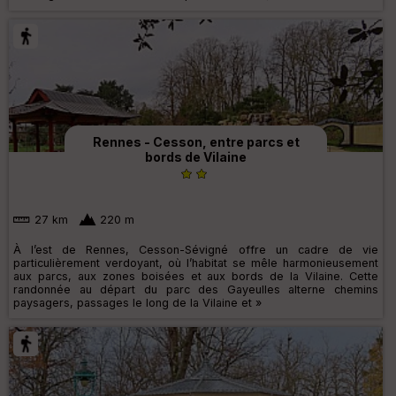
Rennes - Cesson, entre parcs et
bords de Vilaine
27 km
220 m
À l’est de Rennes, Cesson-Sévigné offre un cadre de vie
particulièrement verdoyant, où l’habitat se mêle harmonieusement
aux parcs, aux zones boisées et aux bords de la Vilaine. Cette
randonnée au départ du parc des Gayeulles alterne chemins
paysagers, passages le long de la Vilaine et »