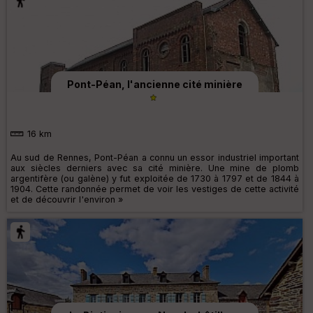
Pont-Péan, l'ancienne cité minière
16 km
Au sud de Rennes, Pont-Péan a connu un essor industriel important
aux siècles derniers avec sa cité minière. Une mine de plomb
argentifère (ou galène) y fut exploitée de 1730 à 1797 et de 1844 à
1904. Cette randonnée permet de voir les vestiges de cette activité
et de découvrir l'environ »