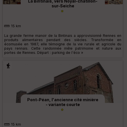
La Bintinais, vers Noyal-châtillon-
sur-Seiche
15 km
La grande ferme manoir de la Bintinais a approvisionné Rennes en
produits alimentaires pendant des siècles. Transformée en
écomusée en 1987, elle témoigne de la vie rurale et agricole du
pays rennais. Cette randonnée mêle patrimoine et nature aux
portes de Rennes. Départ : parking de l'éco »
Pont-Péan, l'ancienne cité minière
- variante courte
15 km