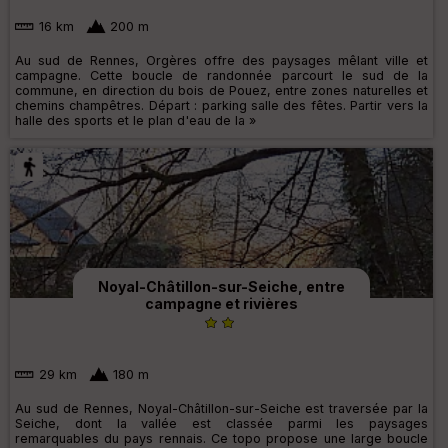
16 km
200 m
Au sud de Rennes, Orgères offre des paysages mêlant ville et
campagne. Cette boucle de randonnée parcourt le sud de la
commune, en direction du bois de Pouez, entre zones naturelles et
chemins champêtres. Départ : parking salle des fêtes. Partir vers la
halle des sports et le plan d'eau de la »
Noyal-Châtillon-sur-Seiche, entre
campagne et rivières
29 km
180 m
Au sud de Rennes, Noyal-Châtillon-sur-Seiche est traversée par la
Seiche, dont la vallée est classée parmi les paysages
remarquables du pays rennais. Ce topo propose une large boucle