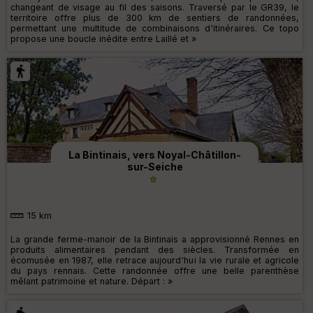
changeant de visage au fil des saisons. Traversé par le GR39, le
territoire offre plus de 300 km de sentiers de randonnées,
permettant une multitude de combinaisons d'itinéraires. Ce topo
propose une boucle inédite entre Laillé et »
La Bintinais, vers Noyal-Châtillon-
sur-Seiche
15 km
La grande ferme-manoir de la Bintinais a approvisionné Rennes en
produits alimentaires pendant des siècles. Transformée en
écomusée en 1987, elle retrace aujourd'hui la vie rurale et agricole
du pays rennais. Cette randonnée offre une belle parenthèse
mêlant patrimoine et nature. Départ : »