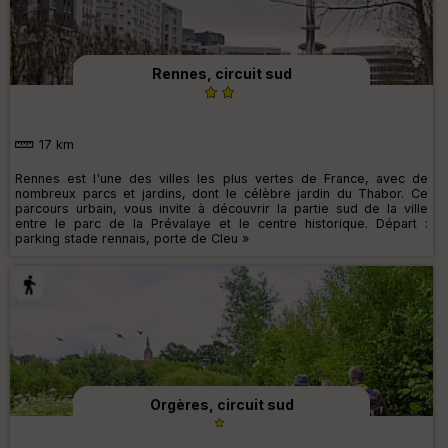
Rennes, circuit sud
17 km
Rennes est l'une des villes les plus vertes de France, avec de
nombreux parcs et jardins, dont le célèbre jardin du Thabor. Ce
parcours urbain, vous invite à découvrir la partie sud de la ville
entre le parc de la Prévalaye et le centre historique. Départ :
parking stade rennais, porte de Cleu »
Orgères, circuit sud