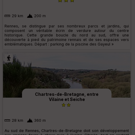
29 km
200 m
Rennes, se distingue par ses nombreux parcs et jardins, qui
composent un véritable écrin de verdure autour du centre
historique. Cette grande boucle du nord au sud, offre une
découverte à pied du patrimoine rennais et de ses espaces vers
emblématiques. Départ : parking de la piscine des Gayeul »
Chartres-de-Bretagne, entre
Vilaine et Seiche
28 km
360 m
Au sud de Rennes, Chartres-de-Bretagne doit son développement