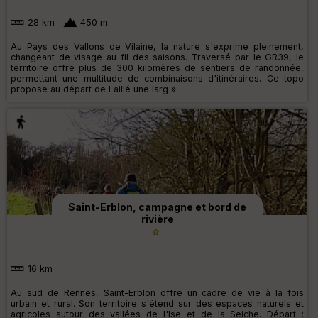
28 km
450 m
Au Pays des Vallons de Vilaine, la nature s'exprime pleinement,
changeant de visage au fil des saisons. Traversé par le GR39, le
territoire offre plus de 300 kilomères de sentiers de randonnée,
permettant une multitude de combinaisons d'itinéraires. Ce topo
propose au départ de Laillé une larg »
Saint-Erblon, campagne et bord de
rivière
16 km
Au sud de Rennes, Saint-Erblon offre un cadre de vie à la fois
urbain et rural. Son territoire s'étend sur des espaces naturels et
agricoles autour des vallées de l'Ise et de la Seiche. Départ :