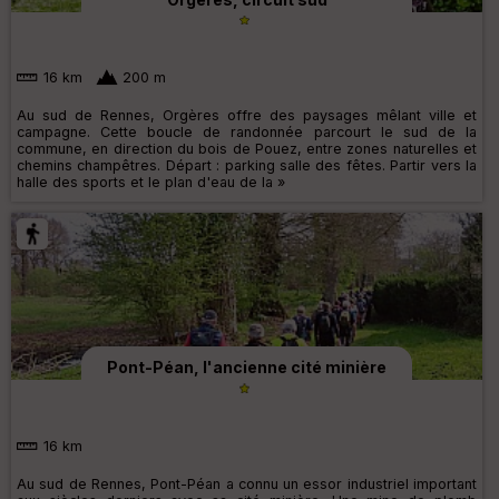
16 km
200 m
Au sud de Rennes, Orgères offre des paysages mêlant ville et
campagne. Cette boucle de randonnée parcourt le sud de la
commune, en direction du bois de Pouez, entre zones naturelles et
chemins champêtres. Départ : parking salle des fêtes. Partir vers la
halle des sports et le plan d'eau de la »
Pont-Péan, l'ancienne cité minière
16 km
Au sud de Rennes, Pont-Péan a connu un essor industriel important