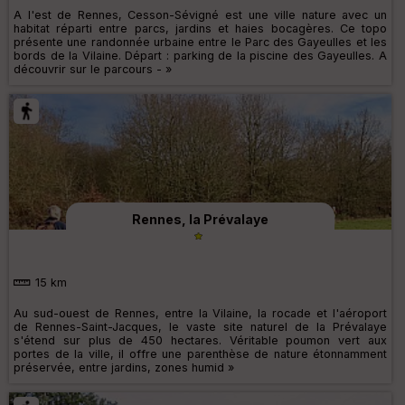
A l'est de Rennes, Cesson-Sévigné est une ville nature avec un
habitat réparti entre parcs, jardins et haies bocagères. Ce topo
présente une randonnée urbaine entre le Parc des Gayeulles et les
bords de la Vilaine. Départ : parking de la piscine des Gayeulles. A
découvrir sur le parcours - »
Rennes, la Prévalaye
15 km
Au sud-ouest de Rennes, entre la Vilaine, la rocade et l'aéroport
de Rennes-Saint-Jacques, le vaste site naturel de la Prévalaye
s'étend sur plus de 450 hectares. Véritable poumon vert aux
portes de la ville, il offre une parenthèse de nature étonnamment
préservée, entre jardins, zones humid »