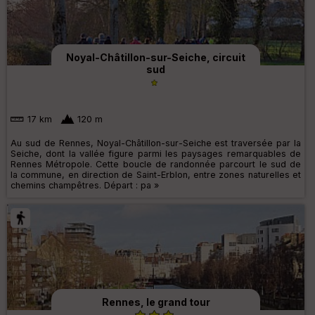
Noyal-Châtillon-sur-Seiche, circuit
sud
17 km
120 m
Au sud de Rennes, Noyal-Châtillon-sur-Seiche est traversée par la
Seiche, dont la vallée figure parmi les paysages remarquables de
Rennes Métropole. Cette boucle de randonnée parcourt le sud de
la commune, en direction de Saint-Erblon, entre zones naturelles et
chemins champêtres. Départ : pa »
Rennes, le grand tour