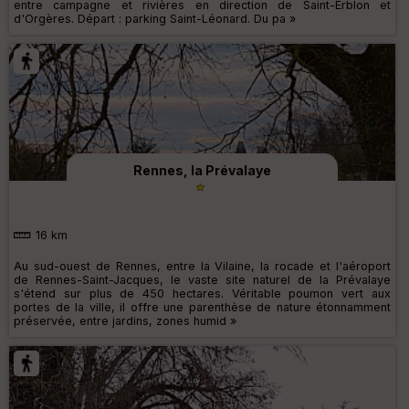
entre campagne et rivières en direction de Saint-Erblon et
d'Orgères. Départ : parking Saint-Léonard. Du pa »
Rennes, la Prévalaye
16 km
Au sud-ouest de Rennes, entre la Vilaine, la rocade et l'aéroport
de Rennes-Saint-Jacques, le vaste site naturel de la Prévalaye
s'étend sur plus de 450 hectares. Véritable poumon vert aux
portes de la ville, il offre une parenthèse de nature étonnamment
préservée, entre jardins, zones humid »