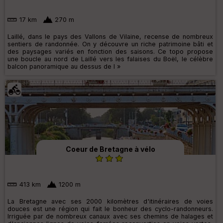
17 km
270 m
Laillé, dans le pays des Vallons de Vilaine, recense de nombreux
sentiers de randonnée. On y découvre un riche patrimoine bâti et
des paysages variés en fonction des saisons. Ce topo propose
une boucle au nord de Laillé vers les falaises du Boël, le célèbre
balcon panoramique au dessus de l »
Coeur de Bretagne à vélo
413 km
1200 m
La Bretagne avec ses 2000 kilomètres d'itinéraires de voies
douces est une région qui fait le bonheur des cyclo-randonneurs.
Irriguée par de nombreux canaux avec ses chemins de halages et