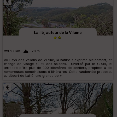
Laillé, autour de la Vilaine
27 km
570 m
Au Pays des Vallons de Vilaine, la nature s'exprime pleinement, et
change de visage au fil des saisons. Traversé par le GR39, le
territoire offre plus de 300 kilomères de sentiers, propices à de
nombreuses combinaisons d'itinéraires. Cette randonnée propose,
au départ de Laillé, une grande bo »