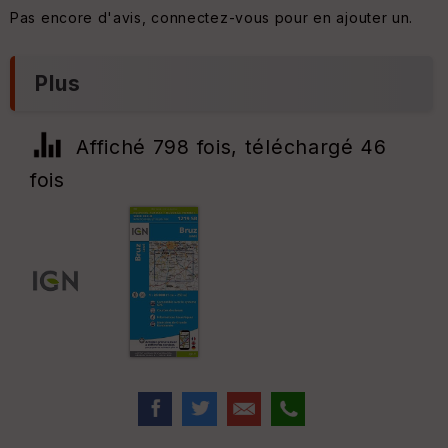
Pas encore d'avis, connectez-vous pour en ajouter un.
Plus
Affiché 798 fois, téléchargé 46
fois