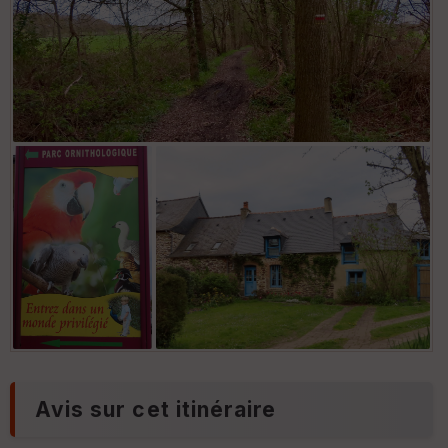
Avis sur cet itinéraire