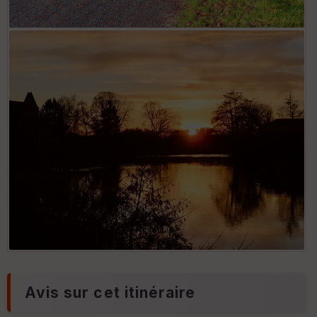
Avis sur cet itinéraire