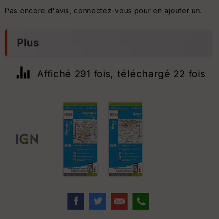
Pas encore d'avis, connectez-vous pour en ajouter un.
Plus
Affiché 291 fois, téléchargé 22 fois