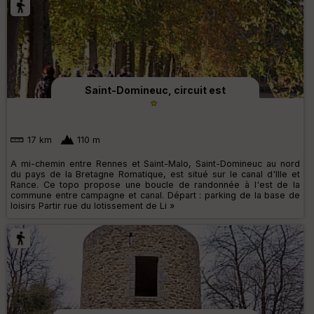
Saint-Domineuc, circuit est
17 km
110 m
A mi-chemin entre Rennes et Saint-Malo, Saint-Domineuc au nord
du pays de la Bretagne Romatique, est situé sur le canal d'Ille et
Rance. Ce topo propose une boucle de randonnée à l'est de la
commune entre campagne et canal. Départ : parking de la base de
loisirs Partir rue du lotissement de Li »