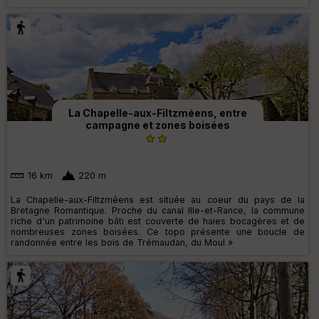
La Chapelle-aux-Filtzméens, entre
campagne et zones boisées
16 km
220 m
La Chapelle-aux-Filtzméens est située au coeur du pays de la
Bretagne Romantique. Proche du canal Ille-et-Rance, la commune
riche d'un patrimoine bâti est couverte de haies bocagères et de
nombreuses zones boisées. Ce topo présente une boucle de
randonnée entre les bois de Trémaudan, du Moul »