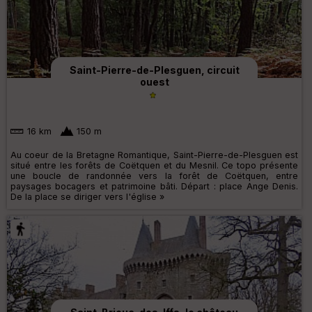
Saint-Pierre-de-Plesguen, circuit
ouest
16 km
150 m
Au coeur de la Bretagne Romantique, Saint-Pierre-de-Plesguen est
situé entre les forêts de Coëtquen et du Mesnil. Ce topo présente
une boucle de randonnée vers la forêt de Coëtquen, entre
paysages bocagers et patrimoine bâti. Départ : place Ange Denis.
De la place se diriger vers l'église »