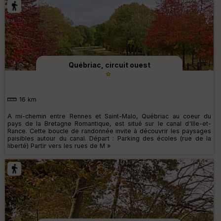
Québriac, circuit ouest
16 km
A mi-chemin entre Rennes et Saint-Malo, Québriac au coeur du
pays de la Bretagne Romantique, est situé sur le canal d'Ille-et-
Rance. Cette boucle de randonnée invite à découvrir les paysages
paisibles autour du canal. Départ : Parking des écoles (rue de la
liberté) Partir vers les rues de M »