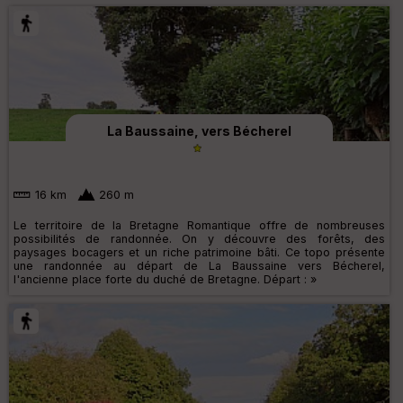
La Baussaine, vers Bécherel
16 km
260 m
Le territoire de la Bretagne Romantique offre de nombreuses
possibilités de randonnée. On y découvre des forêts, des
paysages bocagers et un riche patrimoine bâti. Ce topo présente
une randonnée au départ de La Baussaine vers Bécherel,
l'ancienne place forte du duché de Bretagne. Départ : »