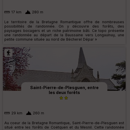
17 km
280 m
Le territoire de la Bretagne Romantique offre de nombreuses
possibilités de randonnée. On y découvre des forêts, des
paysages bocagers et un riche patrimoine bâti. Ce topo présente
une randonnée au départ de la Baussaine vers Longaulnay, une
petite commune située au nord de Bécherel Dépar »
Saint-Pierre-de-Plesguen, entre
les deux forêts
29 km
260 m
Au coeur de la Bretagne Romantique, Saint-Pierre-de-Plesguen est
situé entre les forêts de Coëtquen et du Mesnil. Cette randonnée