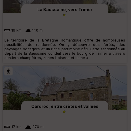
La Baussaine, vers Trimer
16 km
140 m
Le territoire de la Bretagne Romantique offre de nombreuses
possibilités de randonnée. On y découvre des forêts, des
paysages bocagers et un riche patrimoine bâti. Cette randonnée au
départ de la Baussaine conduit vers le bourg de Trimer à travers
sentiers champêtres, zones boisées et hame »
Cardroc, entre crêtes et vallées
17 km
270 m