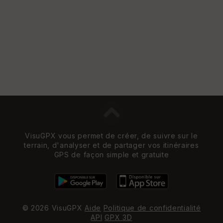
VisuGPX vous permet de créer, de suivre sur le
terrain, d'analyser et de partager vos itinéraires
GPS de façon simple et gratuite
© 2026 VisuGPX
Aide
Politique de confidentialité
API
GPX 3D