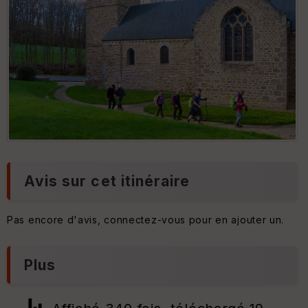
Avis sur cet itinéraire
Pas encore d'avis, connectez-vous pour en ajouter un.
Plus