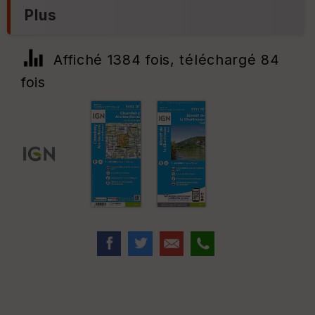
Plus
Affiché 1384 fois, téléchargé 84
fois