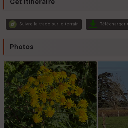
Cet itinéraire
Suivre la trace sur le terrain
Télécharger
Photos