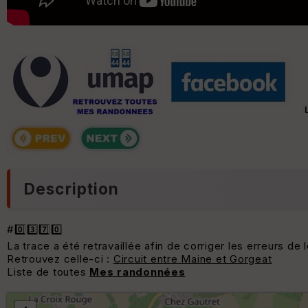
Description
#0️⃣3️⃣7️⃣0️⃣
La trace a été retravaillée afin de corriger les erreurs de 
Retrouvez celle-ci :
Circuit entre Maine et Gorgeat
Liste de toutes
Mes randonnées