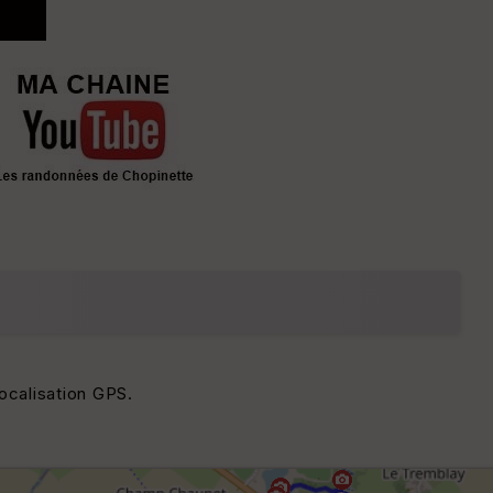
localisation GPS.