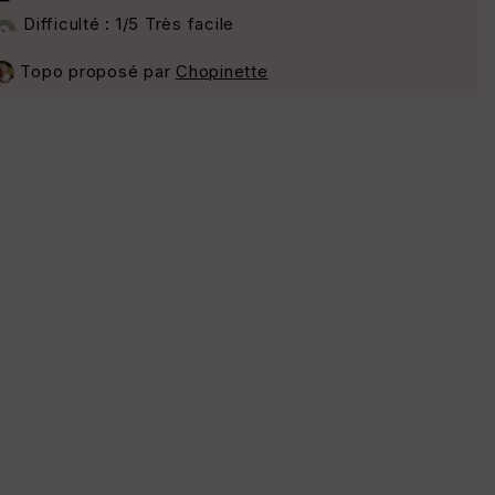
Difficulté : 1/5 Très facile
Topo proposé par
Chopinette