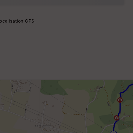
localisation GPS.