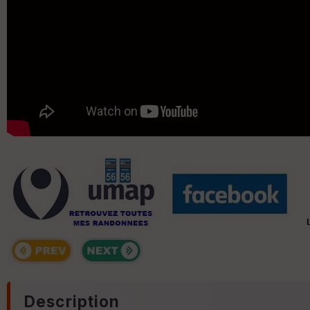
Description