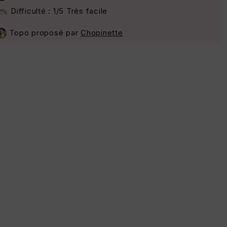
Difficulté : 1/5 Très facile
Topo proposé par
Chopinette