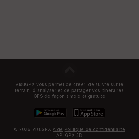
VisuGPX vous permet de créer, de suivre sur le
terrain, d'analyser et de partager vos itinéraires
GPS de façon simple et gratuite
© 2026 VisuGPX
Aide
Politique de confidentialité
API
GPX 3D