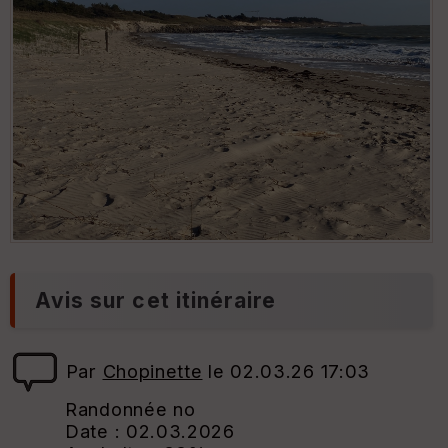
Avis sur cet itinéraire
Par
Chopinette
le 02.03.26 17:03
Randonnée no
Date : 02.03.2026