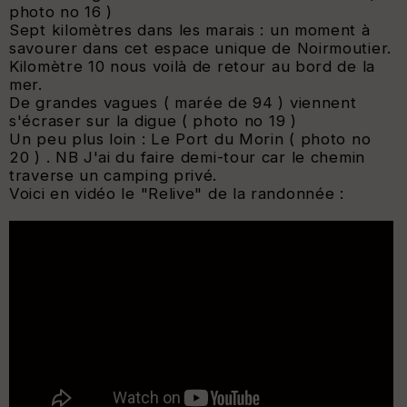
photo no 16 )
Sept kilomètres dans les marais : un moment à
savourer dans cet espace unique de Noirmoutier.
Kilomètre 10 nous voilà de retour au bord de la
mer.
De grandes vagues ( marée de 94 ) viennent
s'écraser sur la digue ( photo no 19 )
Un peu plus loin : Le Port du Morin ( photo no
20 ) . NB J'ai du faire demi-tour car le chemin
traverse un camping privé.
Voici en vidéo le "Relive" de la randonnée :