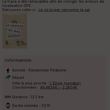
La trace a été retravaillée afin de corriger les erreurs de
localisation GPS.
Retrouvez celle-ci :
Là où la mer rencontre le sel
Informations
Activité : Randonnée Pédestre
Départ
Ville la plus proche :
L'Épine (vendee)
Coordonnées :
46.98246 / -2.28046
Distance : 13.2 km
Durée estimée : 03:15