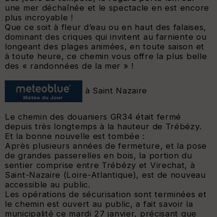
une mer déchaînée et le spectacle en est encore
plus incroyable !
Que ce soit à fleur d’eau ou en haut des falaises,
dominant des criques qui invitent au farniente ou
longeant des plages animées, en toute saison et
à toute heure, ce chemin vous offre la plus belle
des « randonnées de la mer » !
à Saint Nazaire
Le chemin des douaniers GR34 était fermé
depuis très longtemps à la hauteur de Trébézy.
Et la bonne nouvelle est tombée :
Après plusieurs années de fermeture, et la pose
de grandes passerelles en bois, la portion du
sentier comprise entre Trébézy et Virechat, à
Saint-Nazaire (Loire-Atlantique), est de nouveau
accessible au public.
Les opérations de sécurisation sont terminées et
le chemin est ouvert au public, a fait savoir la
municipalité ce mardi 27 janvier, précisant que