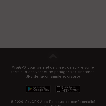
VisuGPX vous permet de créer, de suivre sur le
terrain, d'analyser et de partager vos itinéraires
GPS de façon simple et gratuite
© 2026 VisuGPX
Aide
Politique de confidentialité