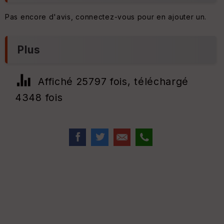
Pas encore d'avis, connectez-vous pour en ajouter un.
Plus
Affiché 25797 fois, téléchargé
4348 fois