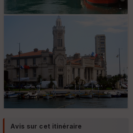
Avis sur cet itinéraire