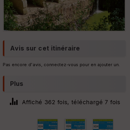
Avis sur cet itinéraire
Pas encore d'avis, connectez-vous pour en ajouter un.
Plus
Affiché 362 fois, téléchargé 7 fois