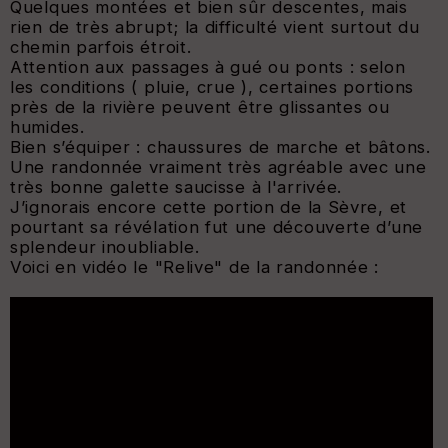
Quelques montées et bien sûr descentes, mais
rien de très abrupt; la difficulté vient surtout du
chemin parfois étroit.
Attention aux passages à gué ou ponts : selon
les conditions ( pluie, crue ), certaines portions
près de la rivière peuvent être glissantes ou
humides.
Bien s’équiper : chaussures de marche et bâtons.
Une randonnée vraiment très agréable avec une
très bonne galette saucisse à l'arrivée.
J’ignorais encore cette portion de la Sèvre, et
pourtant sa révélation fut une découverte d’une
splendeur inoubliable.
Voici en vidéo le "Relive" de la randonnée :