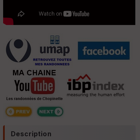
Description