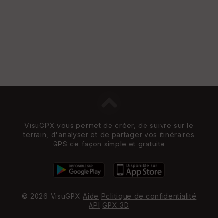
VisuGPX vous permet de créer, de suivre sur le
terrain, d'analyser et de partager vos itinéraires
GPS de façon simple et gratuite
© 2026 VisuGPX
Aide
Politique de confidentialité
API
GPX 3D