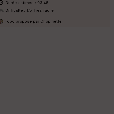
Durée estimée : 03:45
Difficulté : 1/5 Très facile
Topo proposé par
Chopinette