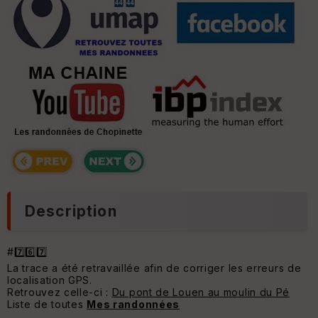
Description
#7️⃣6️⃣7️⃣
La trace a été retravaillée afin de corriger les erreurs de
localisation GPS.
Retrouvez celle-ci :
Du pont de Louen au moulin du Pé
Liste de toutes
Mes randonnées