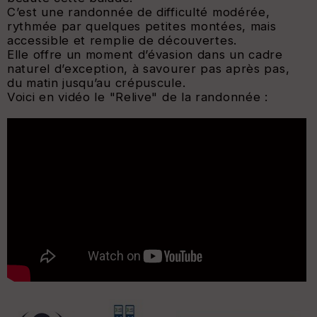
C’est une randonnée de difficulté modérée,
rythmée par quelques petites montées, mais
accessible et remplie de découvertes.
Elle offre un moment d’évasion dans un cadre
naturel d’exception, à savourer pas après pas,
du matin jusqu’au crépuscule.
Voici en vidéo le "Relive" de la randonnée :