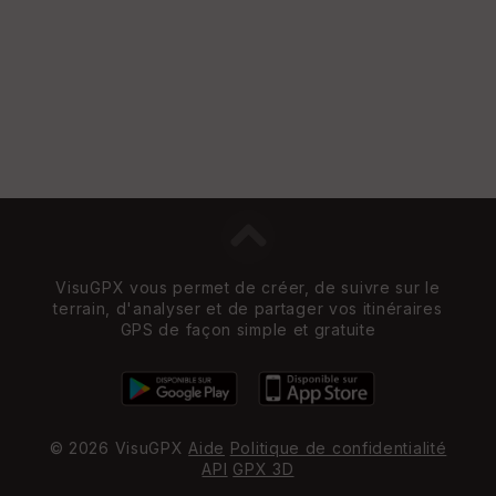
VisuGPX vous permet de créer, de suivre sur le
terrain, d'analyser et de partager vos itinéraires
GPS de façon simple et gratuite
© 2026 VisuGPX
Aide
Politique de confidentialité
API
GPX 3D