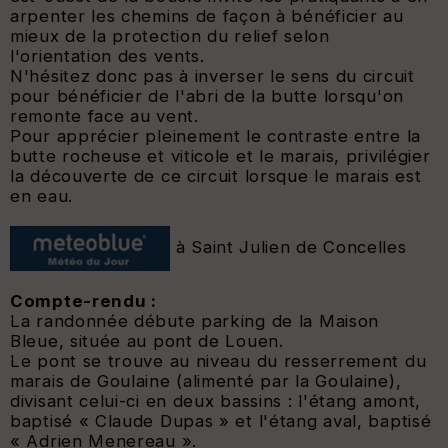
arpenter les chemins de façon à bénéficier au
mieux de la protection du relief selon
l'orientation des vents.
N'hésitez donc pas à inverser le sens du circuit
pour bénéficier de l'abri de la butte lorsqu'on
remonte face au vent.
Pour apprécier pleinement le contraste entre la
butte rocheuse et viticole et le marais, privilégier
la découverte de ce circuit lorsque le marais est
en eau.
à Saint Julien de Concelles
Compte-rendu :
La randonnée débute parking de la Maison
Bleue, située au pont de Louen.
Le pont se trouve au niveau du resserrement du
marais de Goulaine (alimenté par la Goulaine),
divisant celui-ci en deux bassins : l'étang amont,
baptisé « Claude Dupas » et l'étang aval, baptisé
« Adrien Menereau ».