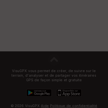
VisuGPX vous permet de créer, de suivre sur le
terrain, d'analyser et de partager vos itinéraires
GPS de façon simple et gratuite
© 2026 VisuGPX
Aide
Politique de confidentialité