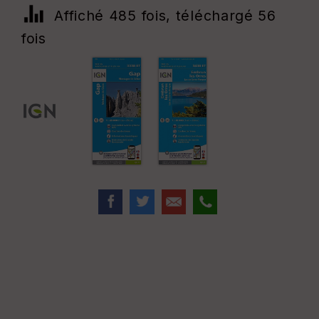
Affiché 485 fois, téléchargé 56
fois