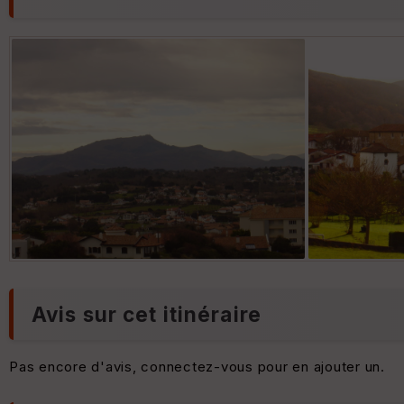
Avis sur cet itinéraire
Pas encore d'avis, connectez-vous pour en ajouter un.