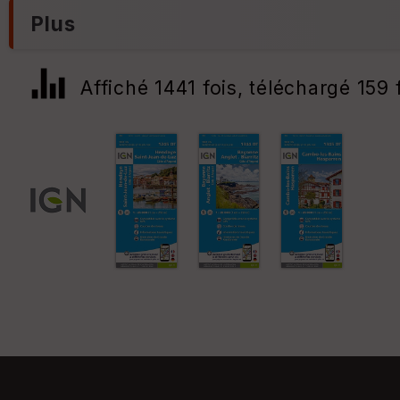
Plus
Affiché 1441 fois, téléchargé 159 