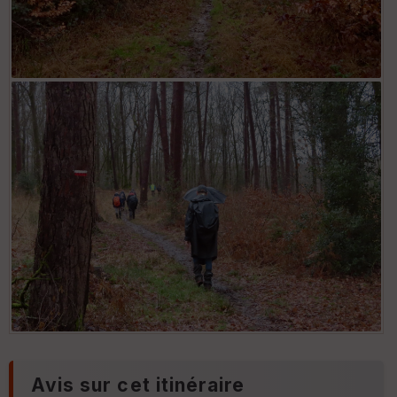
Avis sur cet itinéraire