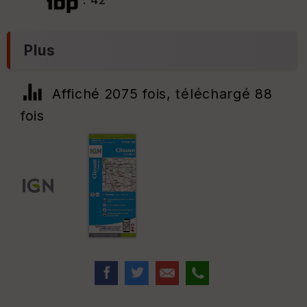
Plus
Affiché 2075 fois, téléchargé 88
fois