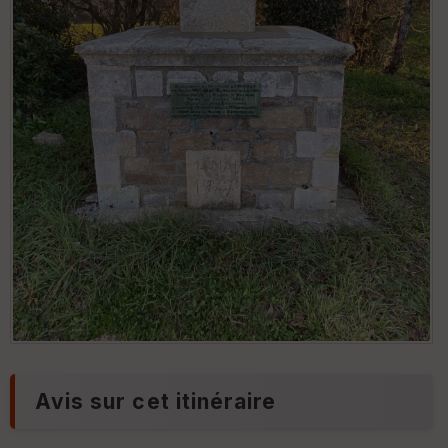
Avis sur cet itinéraire