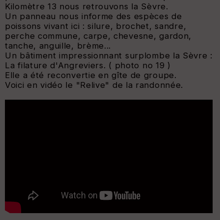
Kilomètre 13 nous retrouvons la Sèvre.
Un panneau nous informe des espèces de
poissons vivant ici : silure, brochet, sandre,
perche commune, carpe, chevesne, gardon,
tanche, anguille, brème...
Un bâtiment impressionnant surplombe la Sèvre :
La filature d'Angreviers. ( photo no 19 )
Elle a été reconvertie en gîte de groupe.
Voici en vidéo le "Relive" de la randonnée.