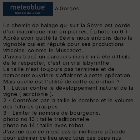
à Gorges
Le chemin de halage qui suit la Sèvre est bordé
d'un magnifique mur en pierres. ( photo no 6 )
Après avoir quitté la Sèvre nous entrons dans le
vignoble qui est réputé pour ses productions
viticoles, comme le Muscadet.
J'avais tracé un parcours mais il m'a été difficile
de le respecter, c'est un vrai labyrinthe.
La taille n'est toujours pas terminée et de
nombreux ouvriers s'affairent à cette opération.
Mais quelle est l'utilité de cette opération ?
1 - Lutter contre le développement naturel de la
vigne ( acrotonie ).
2 - Contrôler par la taille le nombre et le volume
des futures grappes.
3 - Limiter le nombre de bourgeons.
photo no 13 : taille traditionnelle
photo no 14 : taille avec robot
J'avoue que ce n'est pas la meilleure période
pour admirer ce lieu avec tous ces ceps nus.