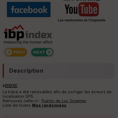
Description
#7️⃣7️⃣1️⃣
La trace a été retravaillée afin de corriger les erreurs de
localisation GPS.
Retrouvez celle-ci :
Puerto de Los Gigantes
Liste de toutes
Mes randonnées