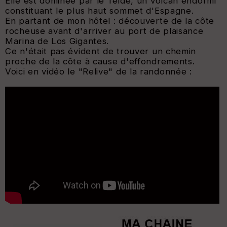
Elle est dominée par le Teide, un volcan endormi
constituant le plus haut sommet d'Espagne.
En partant de mon hôtel : découverte de la côte
rocheuse avant d'arriver au port de plaisance
Marina de Los Gigantes.
Ce n'était pas évident de trouver un chemin
proche de la côte à cause d'effondrements.
Voici en vidéo le "Relive" de la randonnée :