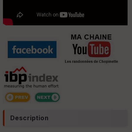
Description