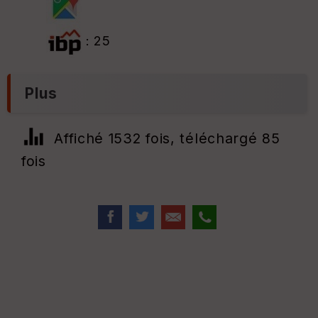
: 25
Plus
Affiché 1532 fois, téléchargé 85
fois