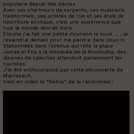
populaire depuis des siècles.
Avec ses charmeurs de serpents, ses musiciens
traditionnels, ses artistes de rue et ses étals de
nourriture exotique, c’est une expérience que
tout le monde devrait vivre.
Ensuite j'ai fait une petite incursion le souk ... , je
reviendrai demain pour me perdre dans ceux-ci.
Stationnées dans l’avenue qui relie la place
Jemaa el Fna à la mosquée de la Koutoubia, des
dizaines de calèches attendent patiemment les
touristes.
J'ai été enthousiasmé par cette découverte de
Marrakech.
Voici en vidéo le "Relive" de la randonnée :