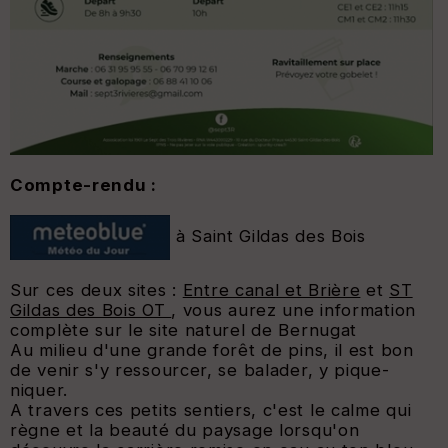
Compte-rendu :
à Saint Gildas des Bois
Sur ces deux sites :
Entre canal et Brière
et
ST
Gildas des Bois OT
, vous aurez une information
complète sur le site naturel de Bernugat
Au milieu d'une grande forêt de pins, il est bon
de venir s'y ressourcer, se balader, y pique-
niquer.
A travers ces petits sentiers, c'est le calme qui
règne et la beauté du paysage lorsqu'on